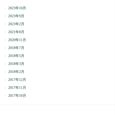
2023年10月
2023年9月
2023年2月
2021年8月
2020年11月
2018年7月
2018年5月
2018年3月
2018年2月
2017年12月
2017年11月
2017年10月