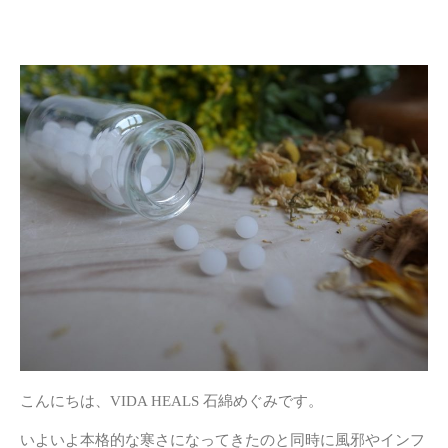
こんにちは、VIDA HEALS 石綿めぐみです。
いよいよ本格的な寒さになってきたのと同時に風邪やインフ