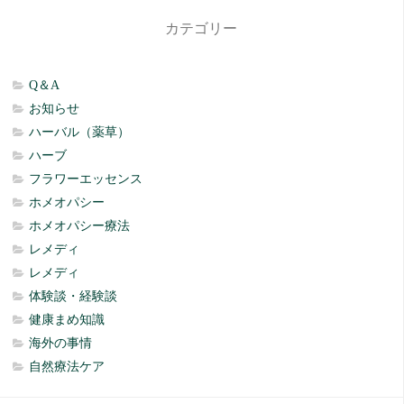
カテゴリー
Q＆A
お知らせ
ハーバル（薬草）
ハーブ
フラワーエッセンス
ホメオパシー
ホメオパシー療法
レメディ
レメディ
体験談・経験談
健康まめ知識
海外の事情
自然療法ケア