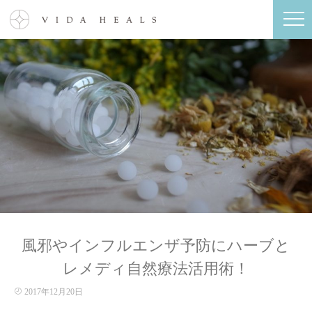
風邪やインフルエンザ予防にハーブと
レメディ自然療法活用術！
2017年12月20日