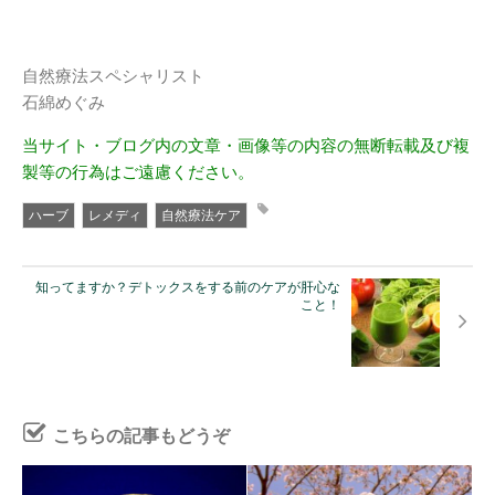
自然療法スペシャリスト
石綿めぐみ
当サイト・ブログ内の文章・画像等の内容の無断転載及び複
製等の行為はご遠慮ください。
ハーブ
レメディ
自然療法ケア
知ってますか？デトックスをする前のケアが肝心な
こと！
こちらの記事もどうぞ