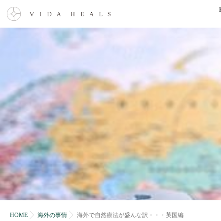
HOME
海外の事情
海外で自然療法が盛んな訳・・・英国編