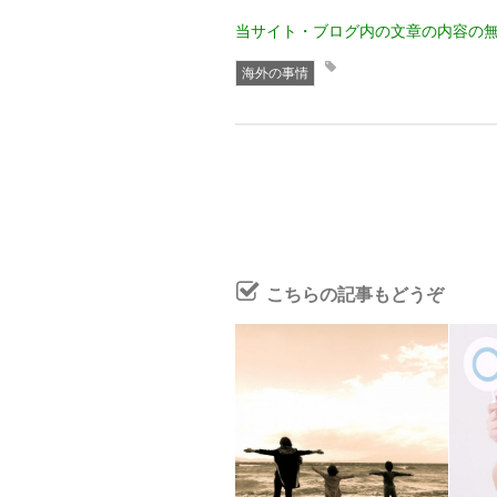
当サイト・ブログ内の文章の内容の
海外の事情
こちらの記事もどうぞ