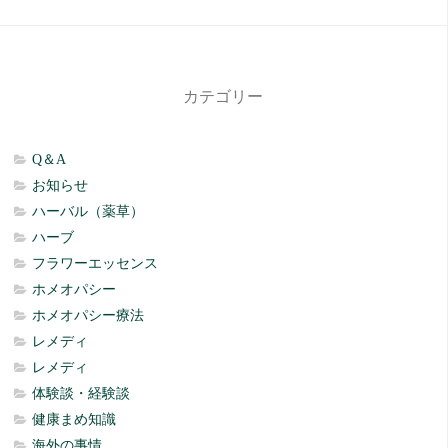
カテゴリー
Q＆A
お知らせ
ハーバル（薬草）
ハーブ
フラワーエッセンス
ホメオパシー
ホメオパシー療法
レメディ
レメディ
体験談・経験談
健康まめ知識
海外の事情