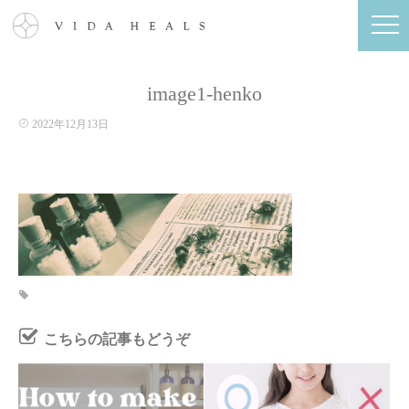
image1-henko
2022年12月13日
こちらの記事もどうぞ