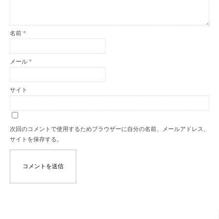
名前
*
メール
*
サイト
次回のコメントで使用するためブラウザーに自分の名前、メールアドレス、
サイトを保存する。