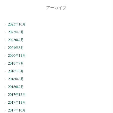
アーカイブ
2023年10月
2023年9月
2023年2月
2021年8月
2020年11月
2018年7月
2018年5月
2018年3月
2018年2月
2017年12月
2017年11月
2017年10月