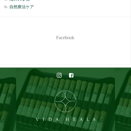
自然療法ケア
Facebook