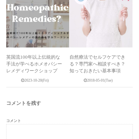
英国流100年以上伝統的な
自然療法でセルフケアでき
手法が学べるホメオパシー
る？専門家へ相談すべき？
レメディワークショップ
知っておきたい基本事項
2023-10-20(Fri)
2018-05-01(Tue)
コメントを残す
コメント