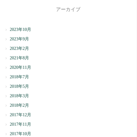
アーカイブ
2023年10月
2023年9月
2023年2月
2021年8月
2020年11月
2018年7月
2018年5月
2018年3月
2018年2月
2017年12月
2017年11月
2017年10月