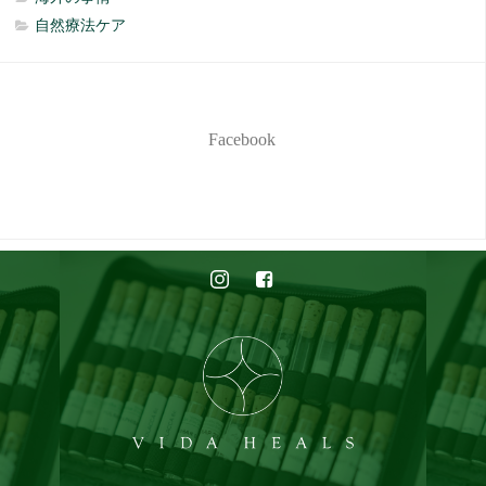
自然療法ケア
Facebook