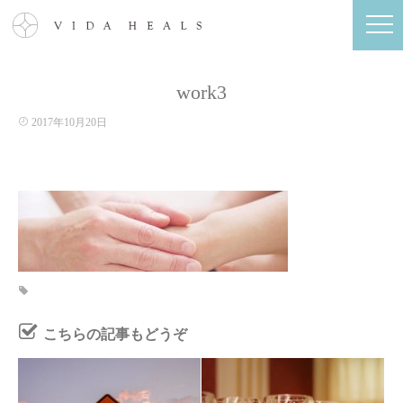
work3
2017年10月20日
こちらの記事もどうぞ