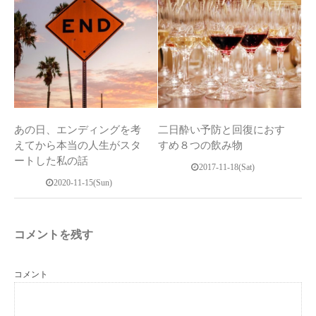
あの日、エンディングを考
二日酔い予防と回復におす
えてから本当の人生がスタ
すめ８つの飲み物
ートした私の話
2017-11-18(Sat)
2020-11-15(Sun)
コメントを残す
コメント