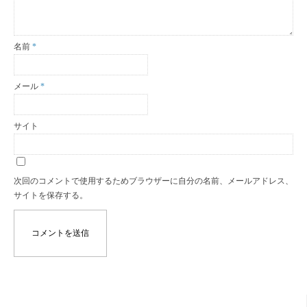
名前
*
メール
*
サイト
次回のコメントで使用するためブラウザーに自分の名前、メールアドレス、
サイトを保存する。