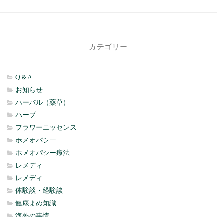
カテゴリー
Q＆A
お知らせ
ハーバル（薬草）
ハーブ
フラワーエッセンス
ホメオパシー
ホメオパシー療法
レメディ
レメディ
体験談・経験談
健康まめ知識
海外の事情